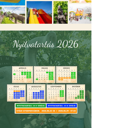
Nyitvatartás 2026